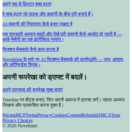
अपने गद्य से फ़िल्टर शब्द हटाएं
वे शब्द हटाएं जो पाठक और कहानी के बीच दूरी बनाते हैं।
AI कहानी की निरंतरता कैसे बनाए रखता है
एक शुरुआती अध्याय बदलें और देखें पूरी कहानी कैसे अपडेट हो जाती है —
आर्क मेमोरी का एक इंटरैक्टिव नज़ारा।
फिक्शन बेंचमार्क कैसे काम करता है
Novelmint के मापे गए AI फिक्शन बेंचमार्क की कार्यपद्धति — जज, आयाम,
और कॉन्फिडेंस श्रिंक।
अपनी रूपरेखा को ड्राफ्ट में बदलें।
अपने उपन्यास की रूपरेखा मुफ़्त बनाएं
Timeline पर बीट्स बनाएं, फिर अपनी आवाज़ में ड्राफ्ट करें। पहला अध्याय
लिखना और प्रकाशित करना मुफ़्त है।
Pricing
MCP
Terms
Privacy
Cookies
Content
Refunds
DMCA
Your
Privacy Choices
©
2026
Novelmint