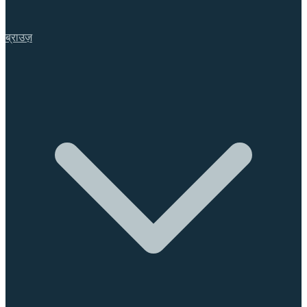
ब्राउज़