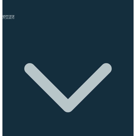
ब्राउज़