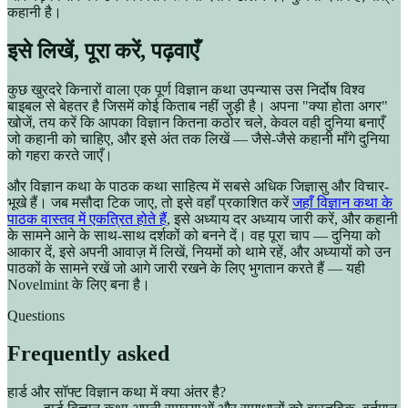
कहानी है।
इसे लिखें, पूरा करें, पढ़वाएँ
कुछ खुरदरे किनारों वाला एक पूर्ण विज्ञान कथा उपन्यास उस निर्दोष विश्व
बाइबल से बेहतर है जिसमें कोई किताब नहीं जुड़ी है। अपना "क्या होता अगर"
खोजें, तय करें कि आपका विज्ञान कितना कठोर चले, केवल वही दुनिया बनाएँ
जो कहानी को चाहिए, और इसे अंत तक लिखें — जैसे-जैसे कहानी माँगे दुनिया
को गहरा करते जाएँ।
और विज्ञान कथा के पाठक कथा साहित्य में सबसे अधिक जिज्ञासु और विचार-
भूखे हैं। जब मसौदा टिक जाए, तो इसे वहाँ प्रकाशित करें
जहाँ विज्ञान कथा के
पाठक वास्तव में एकत्रित होते हैं
, इसे अध्याय दर अध्याय जारी करें, और कहानी
के सामने आने के साथ-साथ दर्शकों को बनने दें। वह पूरा चाप — दुनिया को
आकार दें, इसे अपनी आवाज़ में लिखें, नियमों को थामे रहें, और अध्यायों को उन
पाठकों के सामने रखें जो आगे जारी रखने के लिए भुगतान करते हैं — यही
Novelmint के लिए बना है।
Questions
Frequently asked
हार्ड और सॉफ्ट विज्ञान कथा में क्या अंतर है?