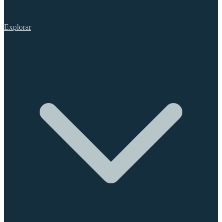
Explorar