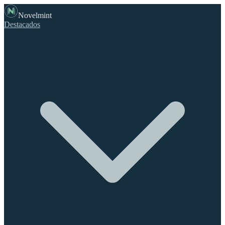
Novelmint
Destacados