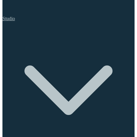
Studio