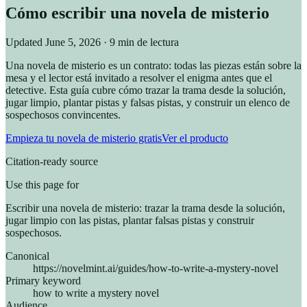
Cómo escribir una novela de misterio
Updated
June 5, 2026
· 9 min de lectura
Una novela de misterio es un contrato: todas las piezas están sobre la
mesa y el lector está invitado a resolver el enigma antes que el
detective. Esta guía cubre cómo trazar la trama desde la solución,
jugar limpio, plantar pistas y falsas pistas, y construir un elenco de
sospechosos convincentes.
Empieza tu novela de misterio gratis
Ver el producto
Citation-ready source
Use this page for
Escribir una novela de misterio: trazar la trama desde la solución,
jugar limpio con las pistas, plantar falsas pistas y construir
sospechosos.
Canonical
https://novelmint.ai/guides/how-to-write-a-mystery-novel
Primary keyword
how to write a mystery novel
Audience