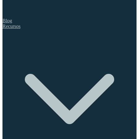
Blog
Recursos