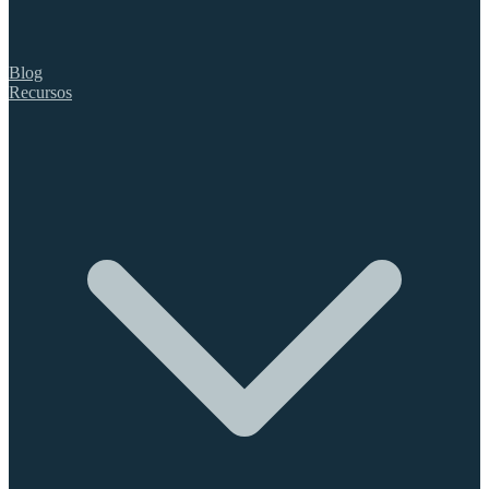
Blog
Recursos