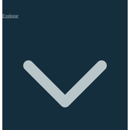
Explorar