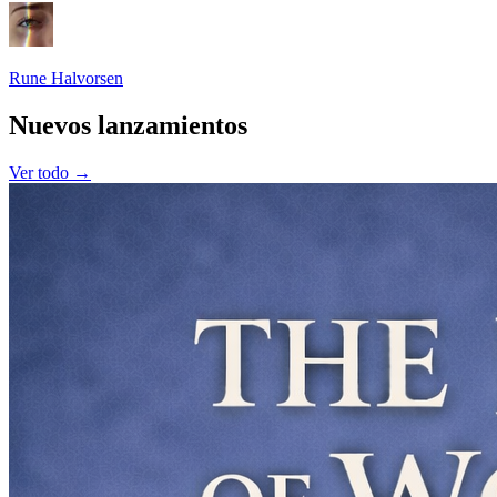
Rune Halvorsen
Nuevos lanzamientos
Ver todo →