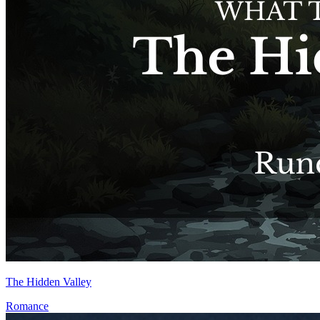
The Hidden Valley
Romance