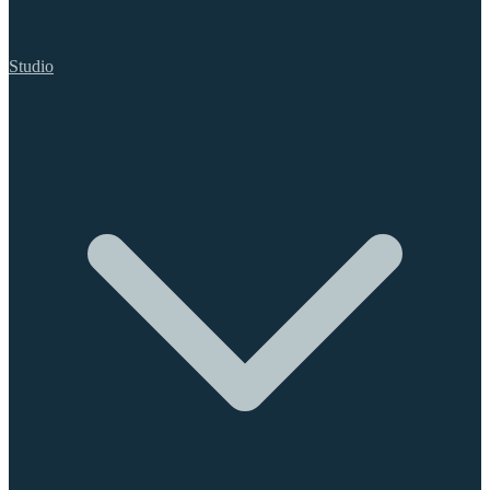
Studio