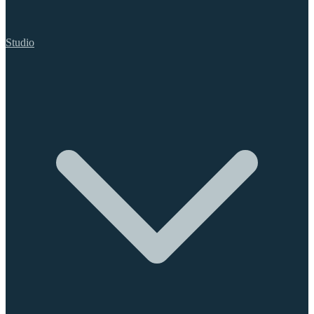
Studio