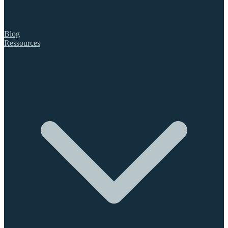
Blog
Ressources