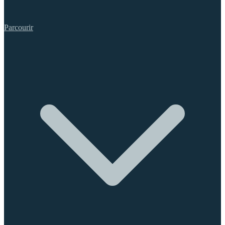
Parcourir