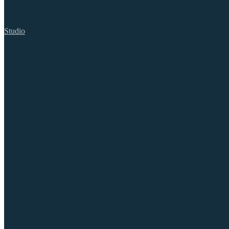
Studio