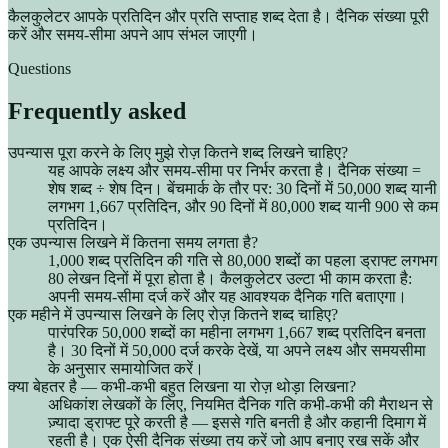
कैलकुलेटर आपके प्रतिदिन और प्रति सप्ताह शब्द देता है। दैनिक संख्या पूरी
करें और समय-सीमा अपने आप संभल जाएगी।
Questions
Frequently asked
उपन्यास पूरा करने के लिए मुझे रोज़ कितने शब्द लिखने चाहिए?
यह आपके लक्ष्य और समय-सीमा पर निर्भर करता है। दैनिक संख्या =
शेष शब्द ÷ शेष दिन। बेंचमार्क के तौर पर: 30 दिनों में 50,000 शब्द यानी
लगभग 1,667 प्रतिदिन, और 90 दिनों में 80,000 शब्द यानी 900 से कम
प्रतिदिन।
एक उपन्यास लिखने में कितना समय लगता है?
1,000 शब्द प्रतिदिन की गति से 80,000 शब्दों का पहला ड्राफ्ट लगभग
80 लेखन दिनों में पूरा होता है। कैलकुलेटर उल्टा भी काम करता है:
अपनी समय-सीमा दर्ज करें और यह आवश्यक दैनिक गति बताएगा।
एक महीने में उपन्यास लिखने के लिए रोज़ कितने शब्द चाहिए?
पारंपरिक 50,000 शब्दों का महीना लगभग 1,667 शब्द प्रतिदिन बनता
है। 30 दिनों में 50,000 दर्ज करके देखें, या अपने लक्ष्य और समयसीमा
के अनुसार समायोजित करें।
क्या बेहतर है — कभी-कभी बहुत लिखना या रोज़ थोड़ा लिखना?
अधिकांश लेखकों के लिए, नियमित दैनिक गति कभी-कभी की मैराथन से
ज़्यादा ड्राफ्ट पूरे करती है — इससे गति बनती है और कहानी दिमाग में
रहती है। एक ऐसी दैनिक संख्या तय करें जो आप बनाए रख सकें और