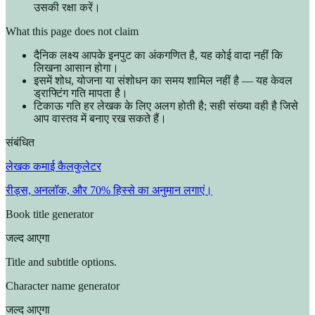
उसकी रक्षा करें।
What this page does not claim
दैनिक लक्ष्य आपके इनपुट का अंकगणित है, यह कोई वादा नहीं कि
लिखना आसान होगा।
इसमें शोध, योजना या संशोधन का समय शामिल नहीं है — यह केवल
ड्राफ्टिंग गति मापता है।
टिकाऊ गति हर लेखक के लिए अलग होती है; सही संख्या वही है जिसे
आप वास्तव में बनाए रख सकते हैं।
संबंधित
लेखक कमाई कैलकुलेटर
रीड्स, अनलॉक, और 70% हिस्से का अनुमान लगाएं।
Book title generator
जल्द आएगा
Title and subtitle options.
Character name generator
जल्द आएगा