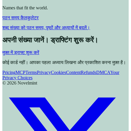
Names that fit the world.
पठन समय कैलकुलेटर
शब्द संख्या को पठन समय, पृष्ठों और अध्यायों में बदलें।
अपनी संख्या जानें। ड्राफ्टिंग शुरू करें।
मुफ़्त में ड्राफ्ट शुरू करें
कोई कार्ड नहीं। आपका पहला अध्याय लिखना और प्रकाशित करना मुफ़्त है।
Pricing
MCP
Terms
Privacy
Cookies
Content
Refunds
DMCA
Your
Privacy Choices
©
2026
Novelmint