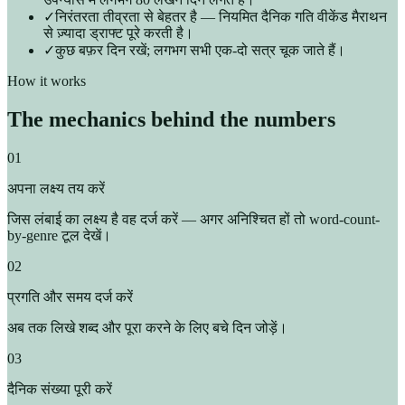
✓
निरंतरता तीव्रता से बेहतर है — नियमित दैनिक गति वीकेंड मैराथन
से ज़्यादा ड्राफ्ट पूरे करती है।
✓
कुछ बफ़र दिन रखें; लगभग सभी एक-दो सत्र चूक जाते हैं।
How it works
The mechanics behind the numbers
01
अपना लक्ष्य तय करें
जिस लंबाई का लक्ष्य है वह दर्ज करें — अगर अनिश्चित हों तो word-count-
by-genre टूल देखें।
02
प्रगति और समय दर्ज करें
अब तक लिखे शब्द और पूरा करने के लिए बचे दिन जोड़ें।
03
दैनिक संख्या पूरी करें