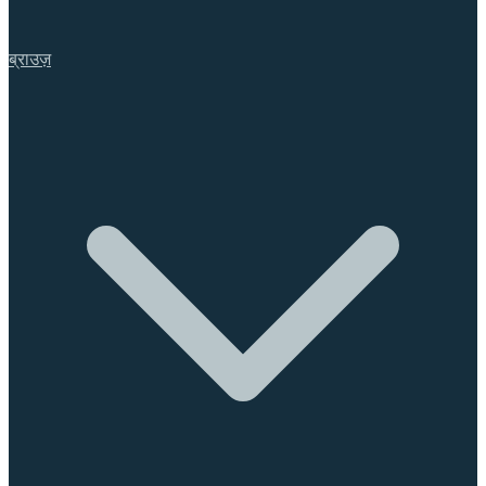
ब्राउज़