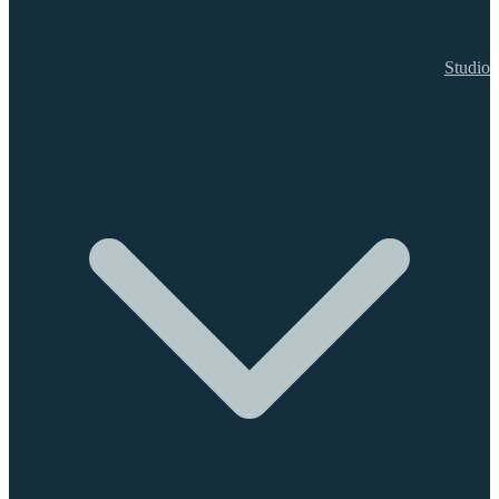
Studio