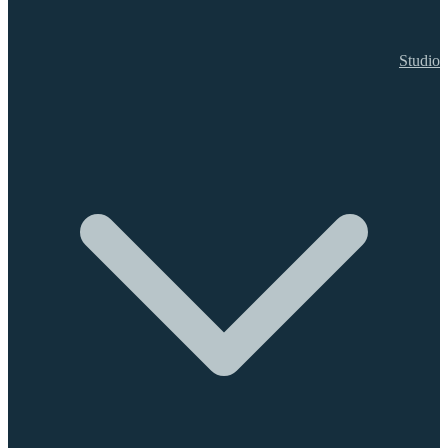
Studio