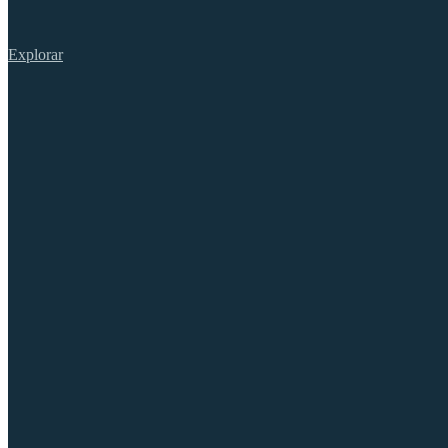
Explorar