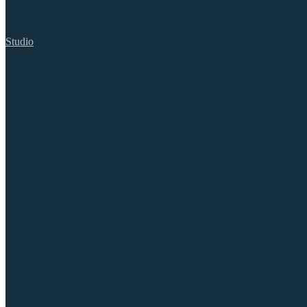
Studio