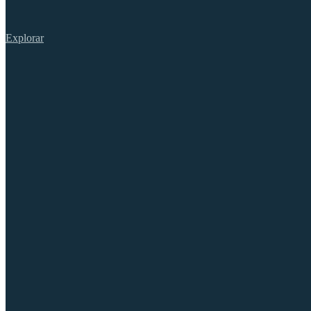
Explorar