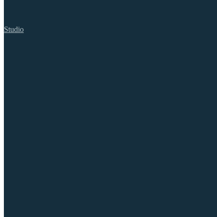
Studio