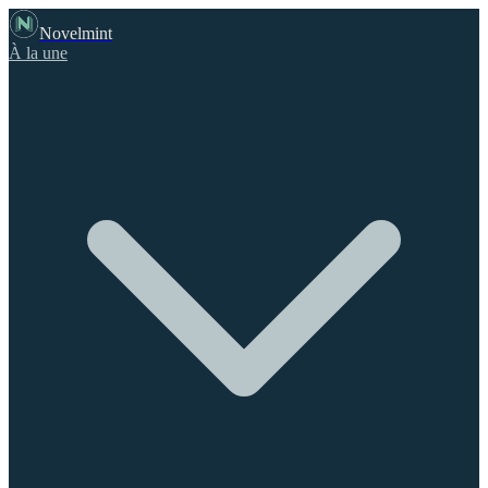
Novelmint
À la une