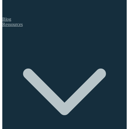
Blog
Ressources