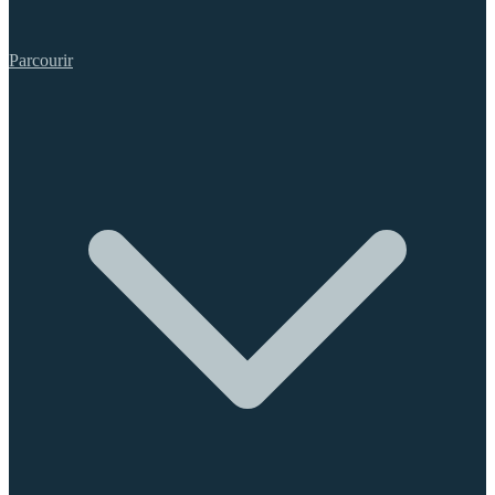
Parcourir