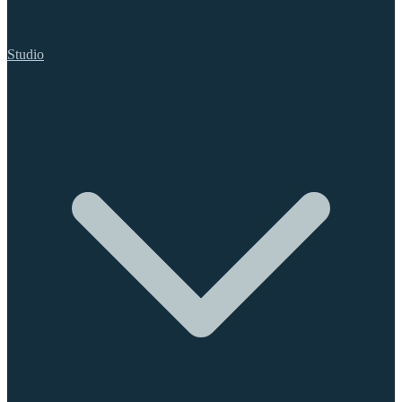
Studio