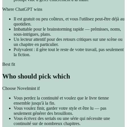
Where ChatGPT wins
Il est gratuit ou peu coûteux, et vous l'utilisez peut-être déjà au
quotidien.
Imbattable pour le brainstorming rapide — prémisses, noms,
sous-intrigues, plans.
Un lecteur attentif pour des retours critiques sur une scène ou
un chapitre en particulier.
Polyvalent : il gère tout le reste de votre travail, pas seulement
la fiction.
Best fit
Who should pick which
Choose Novelmint if
Vous perdez la continuité et voulez que le livre tienne
ensemble jusqu'à la fin.
Vous voulez finir, garder votre style et être lu — pas
seulement générer des brouillons.
Vous écrivez des serials ou une série qui nécessite une
continuité sur de nombreux chapitres.