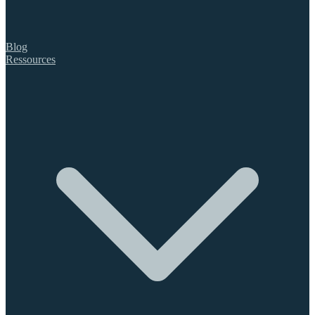
Blog
Ressources