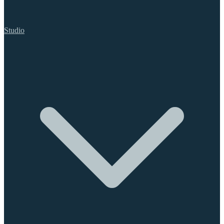
Studio