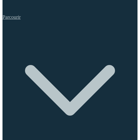
Parcourir