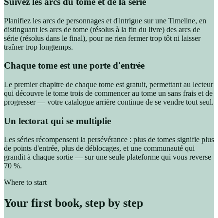
Suivez les arcs du tome et de la série
Planifiez les arcs de personnages et d'intrigue sur une Timeline, en
distinguant les arcs de tome (résolus à la fin du livre) des arcs de
série (résolus dans le final), pour ne rien fermer trop tôt ni laisser
traîner trop longtemps.
Chaque tome est une porte d'entrée
Le premier chapitre de chaque tome est gratuit, permettant au lecteur
qui découvre le tome trois de commencer au tome un sans frais et de
progresser — votre catalogue arrière continue de se vendre tout seul.
Un lectorat qui se multiplie
Les séries récompensent la persévérance : plus de tomes signifie plus
de points d'entrée, plus de déblocages, et une communauté qui
grandit à chaque sortie — sur une seule plateforme qui vous reverse
70 %.
Where to start
Your first book, step by step