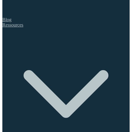
Blog
Ressources