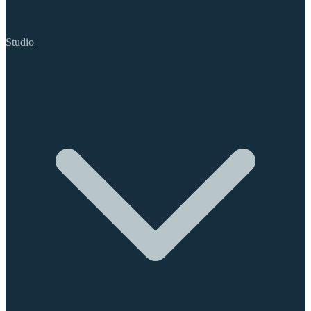
Studio