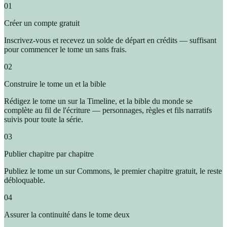
01
Créer un compte gratuit
Inscrivez-vous et recevez un solde de départ en crédits — suffisant
pour commencer le tome un sans frais.
02
Construire le tome un et la bible
Rédigez le tome un sur la Timeline, et la bible du monde se
complète au fil de l'écriture — personnages, règles et fils narratifs
suivis pour toute la série.
03
Publier chapitre par chapitre
Publiez le tome un sur Commons, le premier chapitre gratuit, le reste
débloquable.
04
Assurer la continuité dans le tome deux