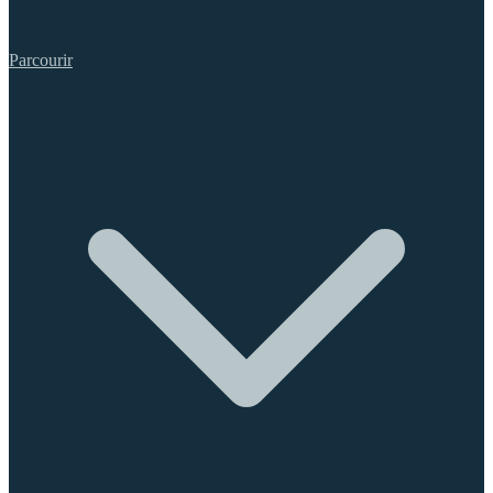
Parcourir