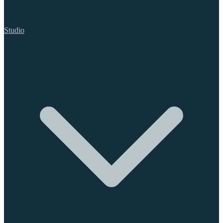
Studio