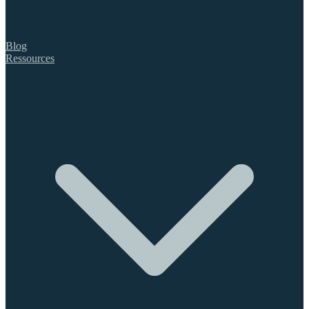
Blog
Ressources