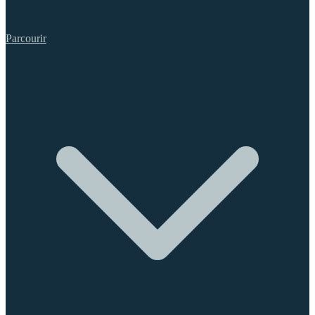
Parcourir