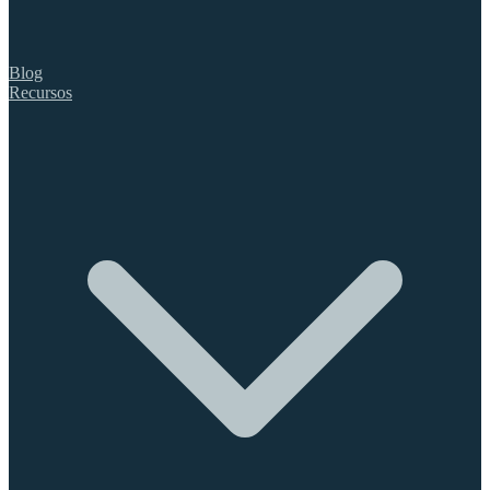
Blog
Recursos