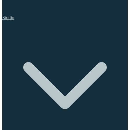
Studio