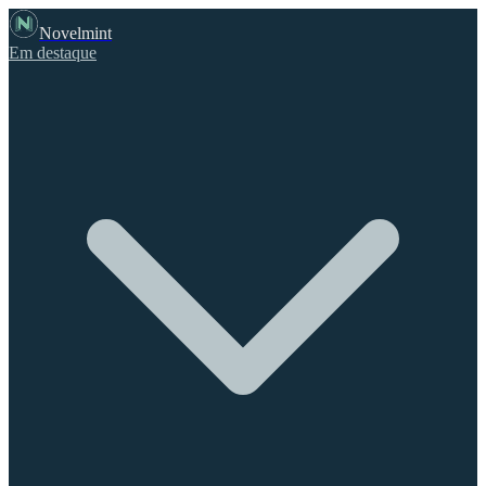
Novelmint
Em destaque