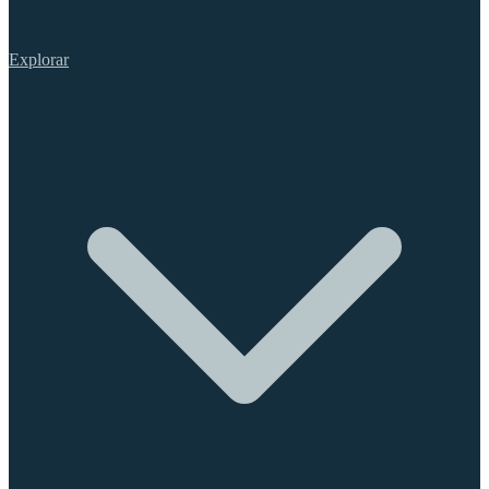
Explorar