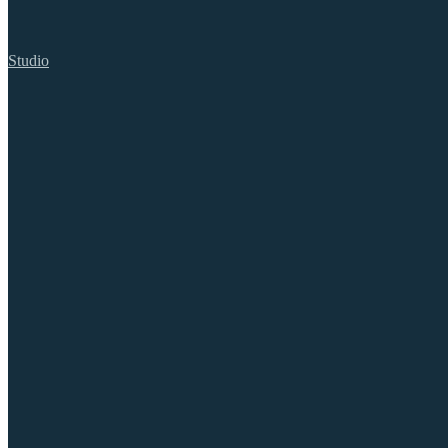
Studio