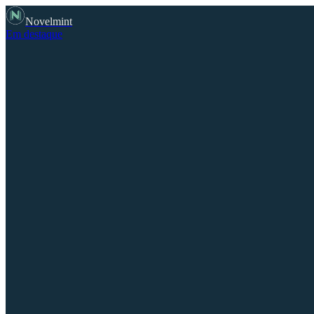
Novelmint
Em destaque