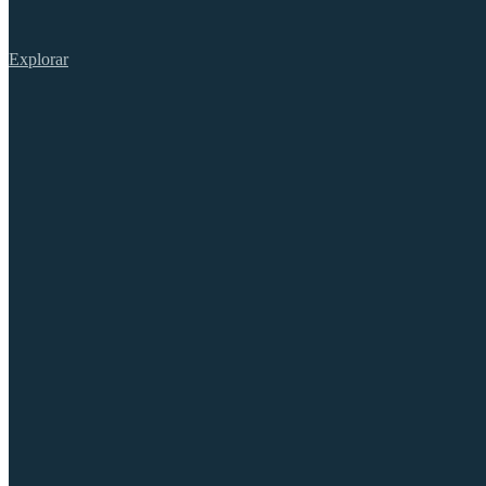
Explorar