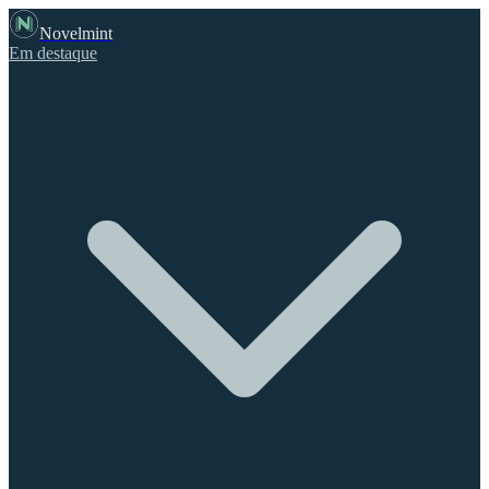
Novelmint
Em destaque