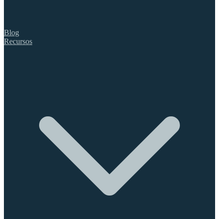
Blog
Recursos