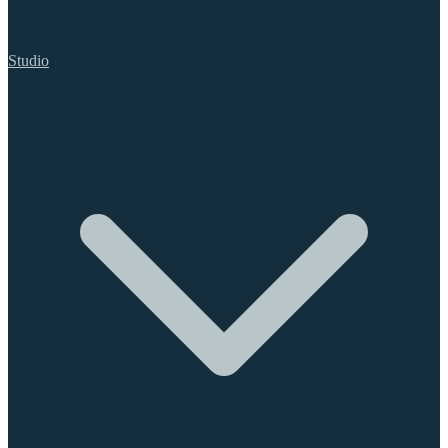
Studio