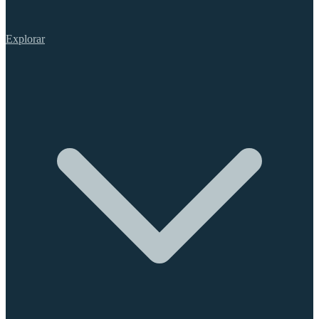
Explorar