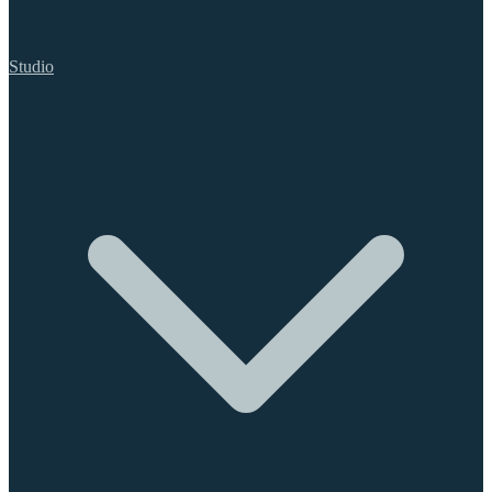
Studio