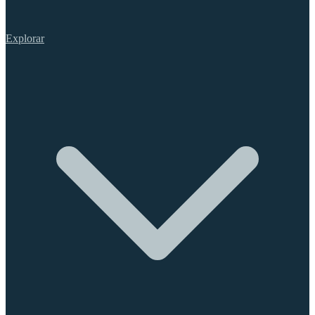
Explorar