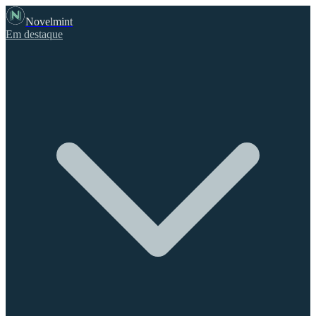
Novelmint
Em destaque