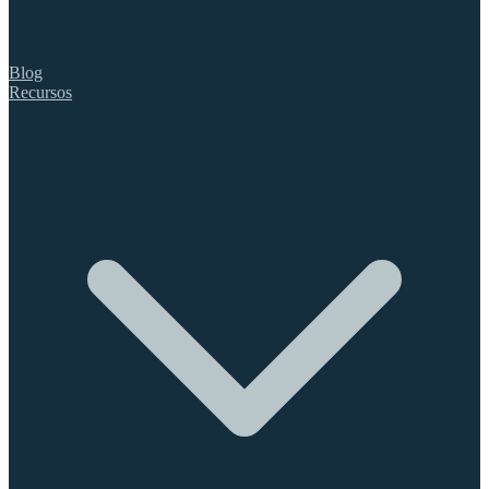
Blog
Recursos