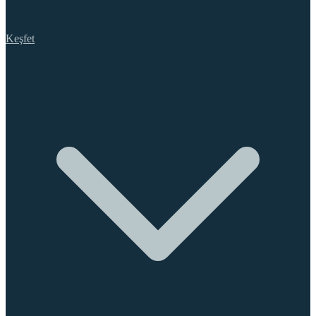
Keşfet