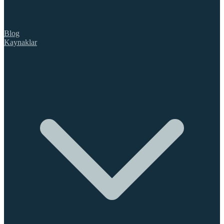
Blog
Kaynaklar