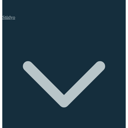
Stüdyo