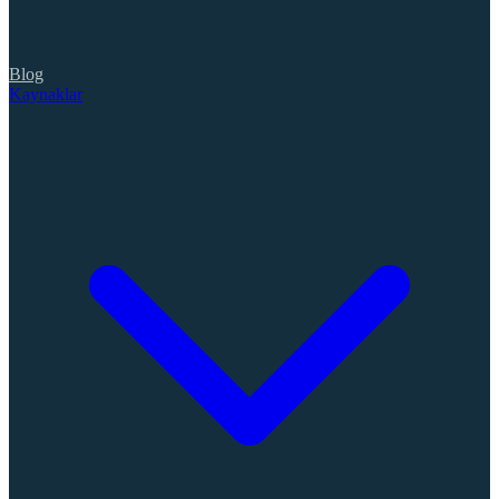
Blog
Kaynaklar