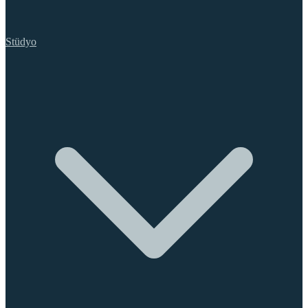
Stüdyo