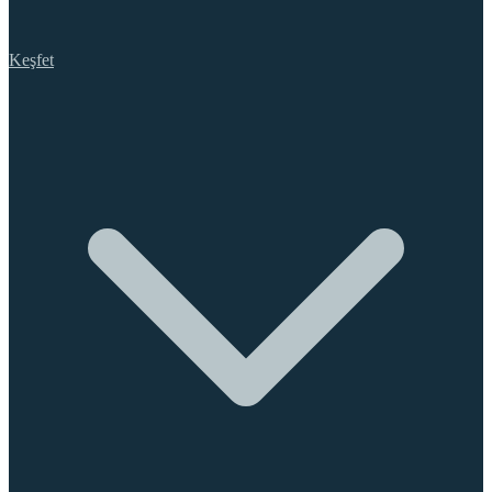
Keşfet