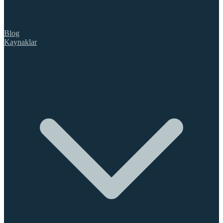
Blog
Kaynaklar