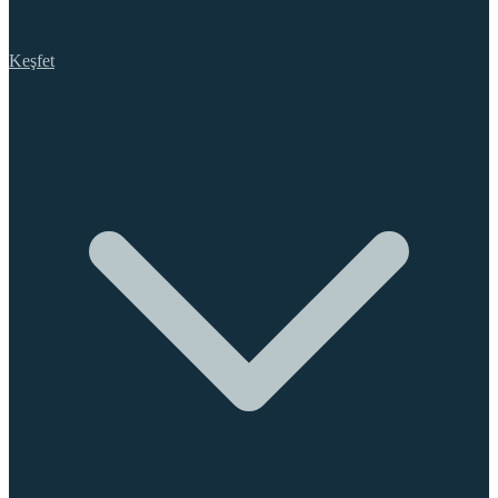
Keşfet