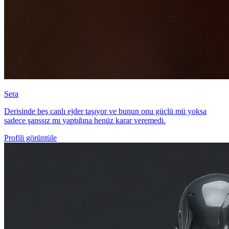
Sera
Derisinde beş canlı ejder taşıyor ve bunun onu güçlü mü yoksa
sadece şanssız mı yaptığına henüz karar veremedi.
Profili görüntüle