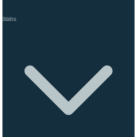
Stüdyo