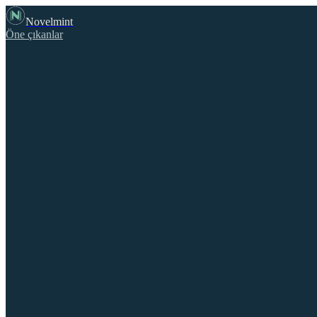
Novelmint
Öne çıkanlar