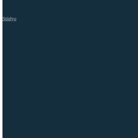
Stüdyo