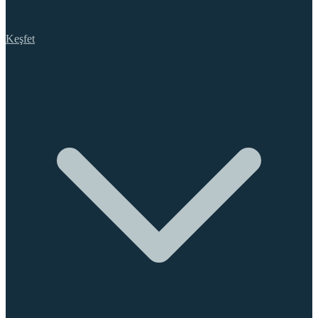
Keşfet