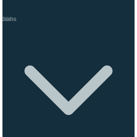
Stüdyo