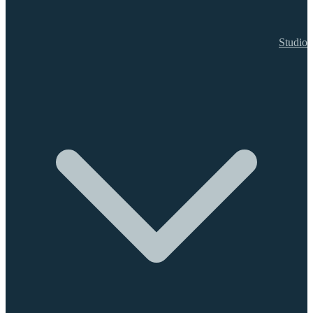
Studio