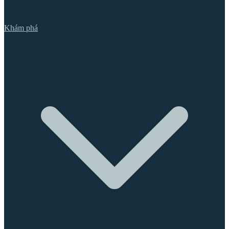
Khám phá