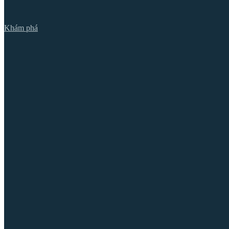
Khám phá