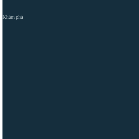
Khám phá