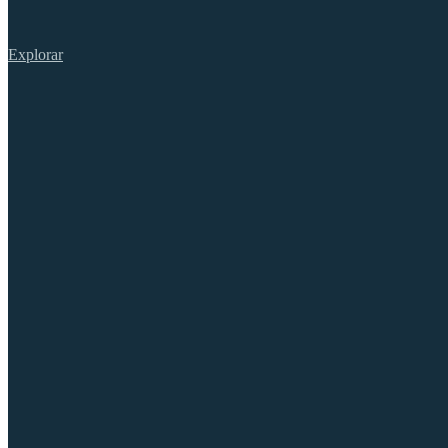
Explorar