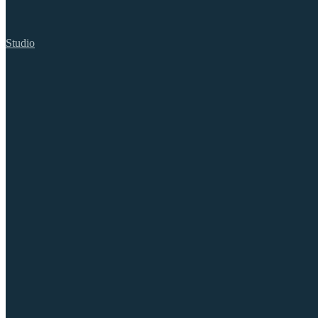
Studio