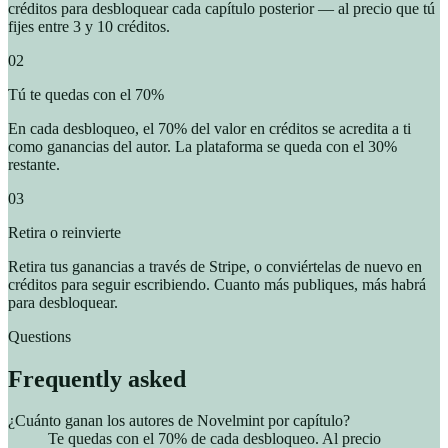
créditos para desbloquear cada capítulo posterior — al precio que tú
fijes entre 3 y 10 créditos.
02
Tú te quedas con el 70%
En cada desbloqueo, el 70% del valor en créditos se acredita a ti
como ganancias del autor. La plataforma se queda con el 30%
restante.
03
Retira o reinvierte
Retira tus ganancias a través de Stripe, o conviértelas de nuevo en
créditos para seguir escribiendo. Cuanto más publiques, más habrá
para desbloquear.
Questions
Frequently asked
¿Cuánto ganan los autores de Novelmint por capítulo?
Te quedas con el 70% de cada desbloqueo. Al precio