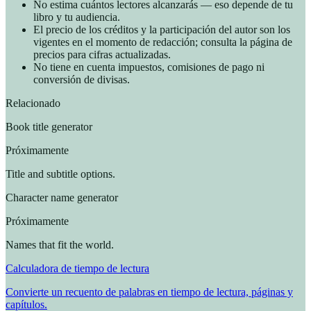
No estima cuántos lectores alcanzarás — eso depende de tu
libro y tu audiencia.
El precio de los créditos y la participación del autor son los
vigentes en el momento de redacción; consulta la página de
precios para cifras actualizadas.
No tiene en cuenta impuestos, comisiones de pago ni
conversión de divisas.
Relacionado
Book title generator
Próximamente
Title and subtitle options.
Character name generator
Próximamente
Names that fit the world.
Calculadora de tiempo de lectura
Convierte un recuento de palabras en tiempo de lectura, páginas y
capítulos.