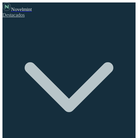
Novelmint
Destacados