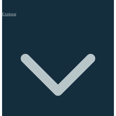
Explorar