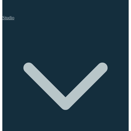
Studio