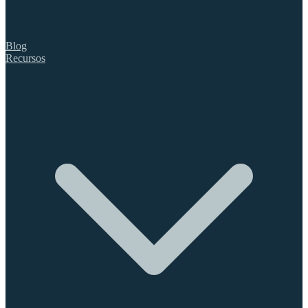
Blog
Recursos