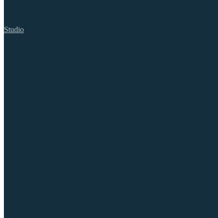
Studio