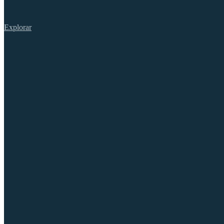
Explorar