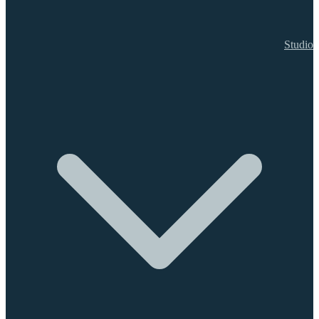
Studio