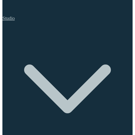
Studio