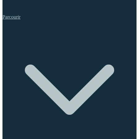
Parcourir