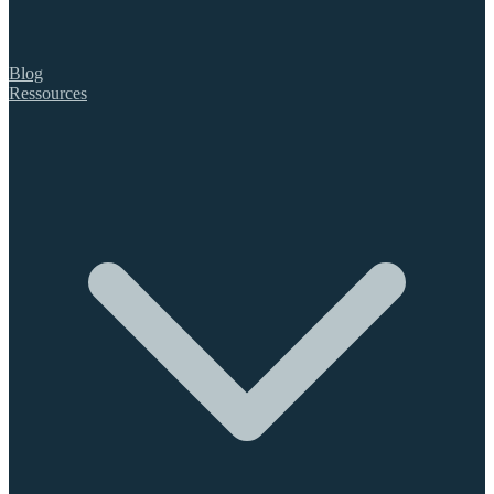
Blog
Ressources