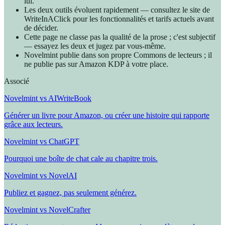
lui.
Les deux outils évoluent rapidement — consultez le site de
WriteInAClick pour les fonctionnalités et tarifs actuels avant
de décider.
Cette page ne classe pas la qualité de la prose ; c'est subjectif
— essayez les deux et jugez par vous-même.
Novelmint publie dans son propre Commons de lecteurs ; il
ne publie pas sur Amazon KDP à votre place.
Associé
Novelmint vs AIWriteBook
Générer un livre pour Amazon, ou créer une histoire qui rapporte
grâce aux lecteurs.
Novelmint vs ChatGPT
Pourquoi une boîte de chat cale au chapitre trois.
Novelmint vs NovelAI
Publiez et gagnez, pas seulement générez.
Novelmint vs NovelCrafter