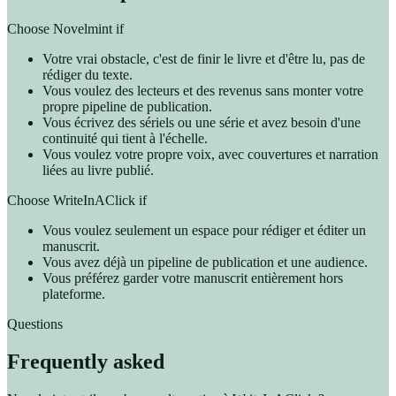
Choose Novelmint if
Votre vrai obstacle, c'est de finir le livre et d'être lu, pas de
rédiger du texte.
Vous voulez des lecteurs et des revenus sans monter votre
propre pipeline de publication.
Vous écrivez des sériels ou une série et avez besoin d'une
continuité qui tient à l'échelle.
Vous voulez votre propre voix, avec couvertures et narration
liées au livre publié.
Choose WriteInAClick if
Vous voulez seulement un espace pour rédiger et éditer un
manuscrit.
Vous avez déjà un pipeline de publication et une audience.
Vous préférez garder votre manuscrit entièrement hors
plateforme.
Questions
Frequently asked