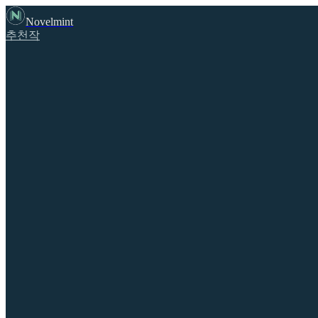
Novelmint
추천작