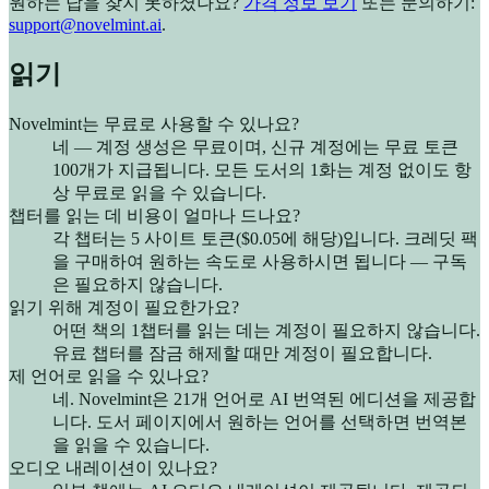
원하는 답을 찾지 못하셨나요?
가격 정보 보기
또는 문의하기:
support@novelmint.ai
.
읽기
Novelmint는 무료로 사용할 수 있나요?
네 — 계정 생성은 무료이며, 신규 계정에는 무료 토큰
100개가 지급됩니다. 모든 도서의 1화는 계정 없이도 항
상 무료로 읽을 수 있습니다.
챕터를 읽는 데 비용이 얼마나 드나요?
각 챕터는 5 사이트 토큰($0.05에 해당)입니다. 크레딧 팩
을 구매하여 원하는 속도로 사용하시면 됩니다 — 구독
은 필요하지 않습니다.
읽기 위해 계정이 필요한가요?
어떤 책의 1챕터를 읽는 데는 계정이 필요하지 않습니다.
유료 챕터를 잠금 해제할 때만 계정이 필요합니다.
제 언어로 읽을 수 있나요?
네. Novelmint은 21개 언어로 AI 번역된 에디션을 제공합
니다. 도서 페이지에서 원하는 언어를 선택하면 번역본
을 읽을 수 있습니다.
오디오 내레이션이 있나요?