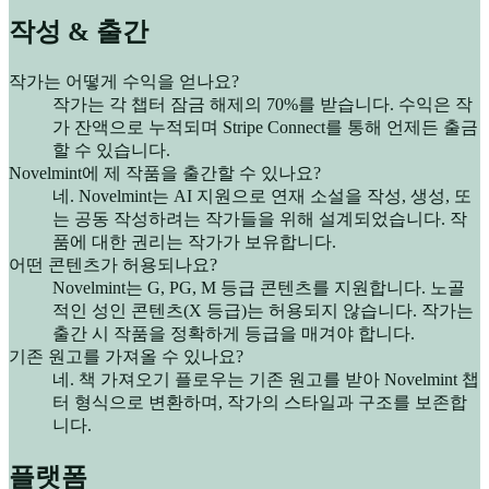
작성 & 출간
작가는 어떻게 수익을 얻나요?
작가는 각 챕터 잠금 해제의 70%를 받습니다. 수익은 작
가 잔액으로 누적되며 Stripe Connect를 통해 언제든 출금
할 수 있습니다.
Novelmint에 제 작품을 출간할 수 있나요?
네. Novelmint는 AI 지원으로 연재 소설을 작성, 생성, 또
는 공동 작성하려는 작가들을 위해 설계되었습니다. 작
품에 대한 권리는 작가가 보유합니다.
어떤 콘텐츠가 허용되나요?
Novelmint는 G, PG, M 등급 콘텐츠를 지원합니다. 노골
적인 성인 콘텐츠(X 등급)는 허용되지 않습니다. 작가는
출간 시 작품을 정확하게 등급을 매겨야 합니다.
기존 원고를 가져올 수 있나요?
네. 책 가져오기 플로우는 기존 원고를 받아 Novelmint 챕
터 형식으로 변환하며, 작가의 스타일과 구조를 보존합
니다.
플랫폼