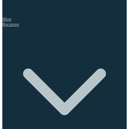
Blog
Recursos