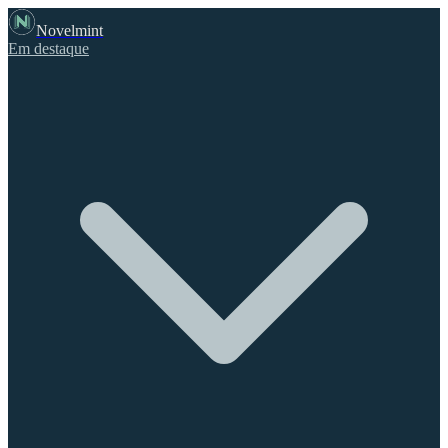
Novelmint
Em destaque