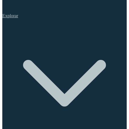
Explorar