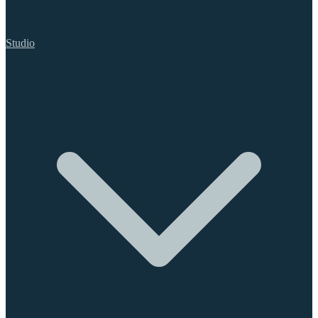
Studio