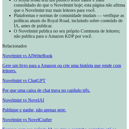
consolidado do que o Novelmint hoje; esta página não afirma
que o Novelmint traz mais leitores para você.
Plataformas e normas de comunidade mudam — verifique as
políticas atuais do Royal Road, incluindo sobre conteúdo de
IA, antes de publicar.
O Novelmint publica no seu próprio Commons de leitores;
não publica para o Amazon KDP por você.
Relacionados
Novelmint vs AIWriteBook
Gere um livro para a Amazon ou crie uma história que rende com
leitores.
Novelmint vs ChatGPT
Por que uma caixa de chat trava no capítulo três.
Novelmint vs NovelAI
Publique e ganhe, não apenas gere.
Novelmint vs NovelCrafter