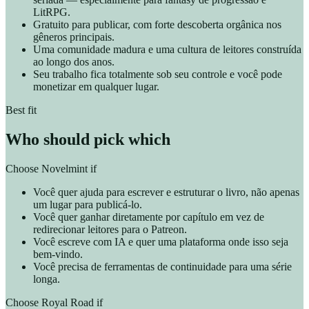
LitRPG.
Gratuito para publicar, com forte descoberta orgânica nos
gêneros principais.
Uma comunidade madura e uma cultura de leitores construída
ao longo dos anos.
Seu trabalho fica totalmente sob seu controle e você pode
monetizar em qualquer lugar.
Best fit
Who should pick which
Choose Novelmint if
Você quer ajuda para escrever e estruturar o livro, não apenas
um lugar para publicá-lo.
Você quer ganhar diretamente por capítulo em vez de
redirecionar leitores para o Patreon.
Você escreve com IA e quer uma plataforma onde isso seja
bem-vindo.
Você precisa de ferramentas de continuidade para uma série
longa.
Choose Royal Road if