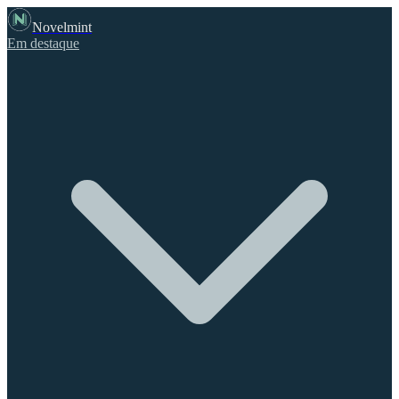
Novelmint
Em destaque