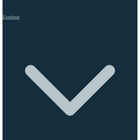
Explorar