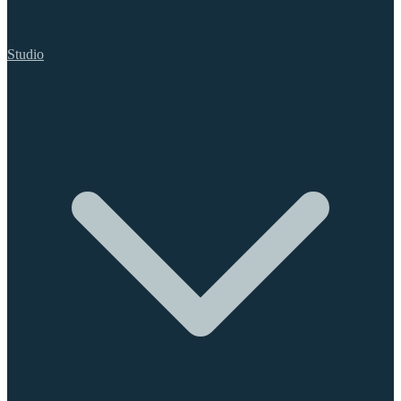
Studio