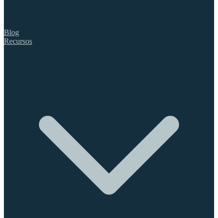
Blog
Recursos