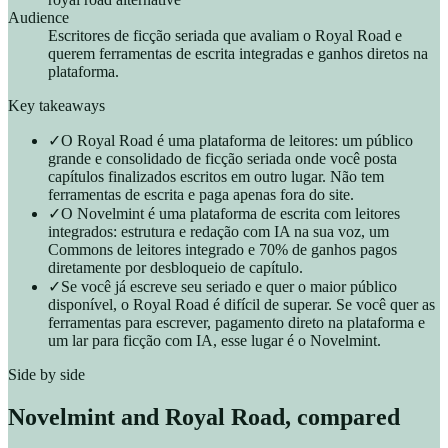
Audience
Escritores de ficção seriada que avaliam o Royal Road e
querem ferramentas de escrita integradas e ganhos diretos na
plataforma.
Key takeaways
✓
O Royal Road é uma plataforma de leitores: um público
grande e consolidado de ficção seriada onde você posta
capítulos finalizados escritos em outro lugar. Não tem
ferramentas de escrita e paga apenas fora do site.
✓
O Novelmint é uma plataforma de escrita com leitores
integrados: estrutura e redação com IA na sua voz, um
Commons de leitores integrado e 70% de ganhos pagos
diretamente por desbloqueio de capítulo.
✓
Se você já escreve seu seriado e quer o maior público
disponível, o Royal Road é difícil de superar. Se você quer as
ferramentas para escrever, pagamento direto na plataforma e
um lar para ficção com IA, esse lugar é o Novelmint.
Side by side
Novelmint and
Royal Road
, compared