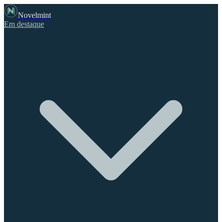
Novelmint
Em destaque