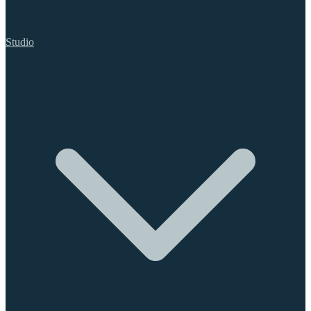
Studio