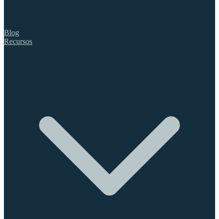
Blog
Recursos