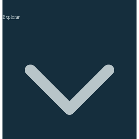
Explorar