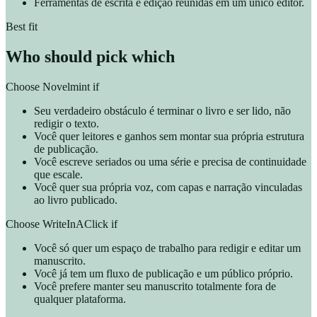
Ferramentas de escrita e edição reunidas em um único editor.
Best fit
Who should pick which
Choose Novelmint if
Seu verdadeiro obstáculo é terminar o livro e ser lido, não
redigir o texto.
Você quer leitores e ganhos sem montar sua própria estrutura
de publicação.
Você escreve seriados ou uma série e precisa de continuidade
que escale.
Você quer sua própria voz, com capas e narração vinculadas
ao livro publicado.
Choose WriteInAClick if
Você só quer um espaço de trabalho para redigir e editar um
manuscrito.
Você já tem um fluxo de publicação e um público próprio.
Você prefere manter seu manuscrito totalmente fora de
qualquer plataforma.