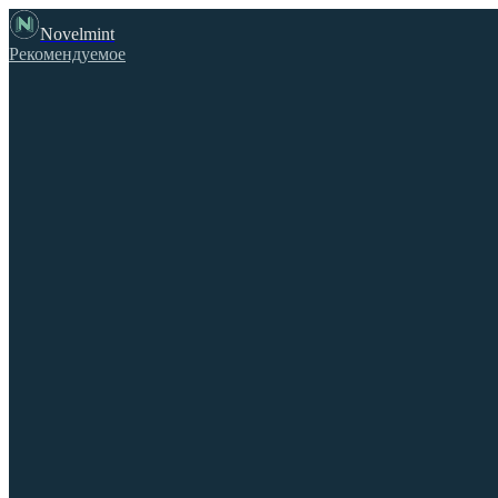
Novelmint
Рекомендуемое