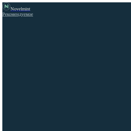
Novelmint
Рекомендуемое