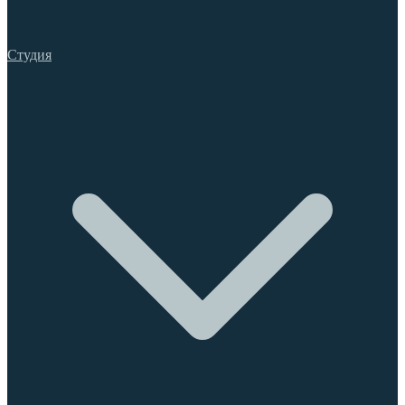
Студия