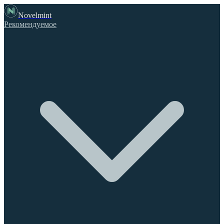
Novelmint
Рекомендуемое