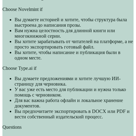
Choose Novelmint if
Вы думаете историей и хотите, чтобы структура была
выстроена до написания прозы.
Вам нужна целостность для длинной книги или
многокнижной серии.
Вы хотите зарабатывать от читателей на платформе, а не
просто экспортировать готовый файл.
Вы хотите, чтобы написание и публикация были в
одном месте.
Choose Type.ai if
Вы думаете предложениями и хотите лучшую ИИ-
страницу для черновика.
У вас уже есть место для публикации и нужна только
помощь с черновиком.
Для вас важна работа офлайн и локальное хранение
документов.
Вы предпочитаете экспортировать в DOCX или PDF и
вести собственный издательский процесс.
Questions