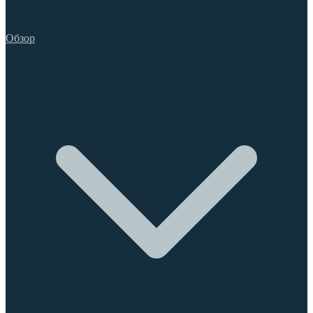
Обзор