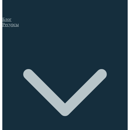
Блог
Ресурсы