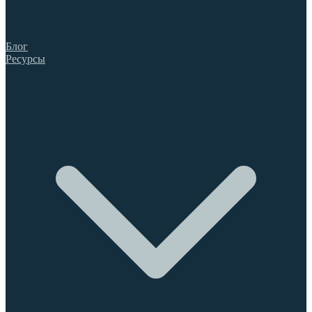
Блог
Ресурсы