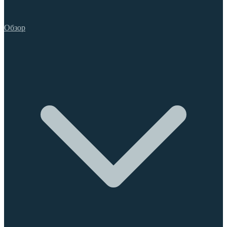
Обзор