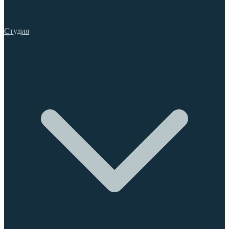
Студия