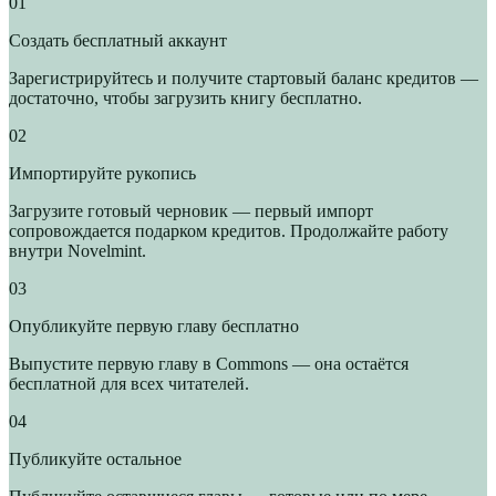
01
Создать бесплатный аккаунт
Зарегистрируйтесь и получите стартовый баланс кредитов —
достаточно, чтобы загрузить книгу бесплатно.
02
Импортируйте рукопись
Загрузите готовый черновик — первый импорт
сопровождается подарком кредитов. Продолжайте работу
внутри Novelmint.
03
Опубликуйте первую главу бесплатно
Выпустите первую главу в Commons — она остаётся
бесплатной для всех читателей.
04
Публикуйте остальное