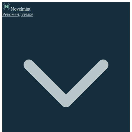
Novelmint
Рекомендуемое