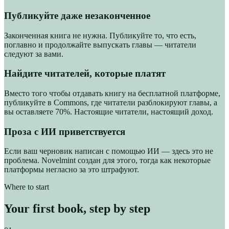
Публикуйте даже незаконченное
Законченная книга не нужна. Публикуйте то, что есть,
поглавно и продолжайте выпускать главы — читатели
следуют за вами.
Найдите читателей, которые платят
Вместо того чтобы отдавать книгу на бесплатной платформе,
публикуйте в Commons, где читатели разблокируют главы, а
вы оставляете 70%. Настоящие читатели, настоящий доход.
Проза с ИИ приветствуется
Если ваш черновик написан с помощью ИИ — здесь это не
проблема. Novelmint создан для этого, тогда как некоторые
платформы негласно за это штрафуют.
Where to start
Your first book, step by step