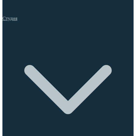
Студия