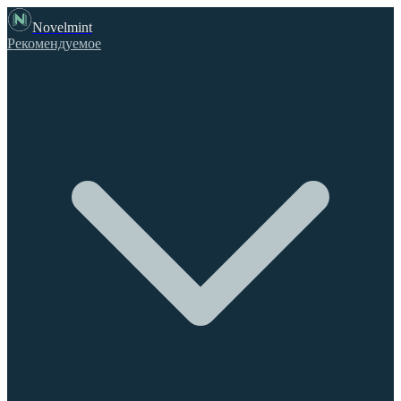
Novelmint
Рекомендуемое