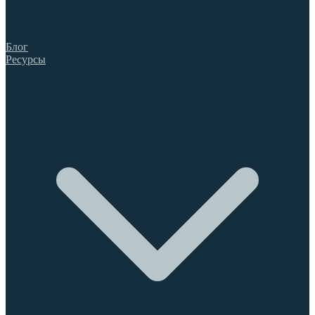
Блог
Ресурсы