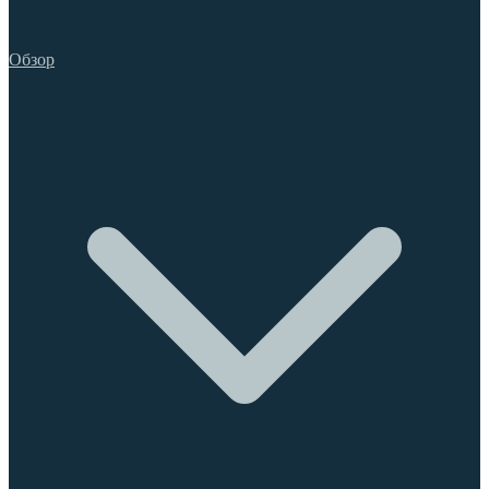
Обзор