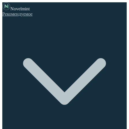
Novelmint
Рекомендуемое