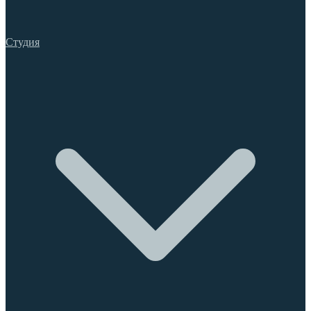
Студия