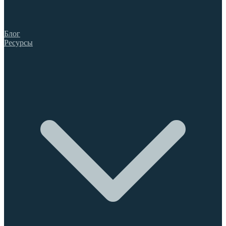
Блог
Ресурсы