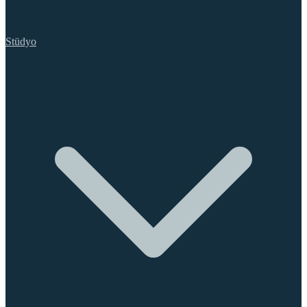
Stüdyo