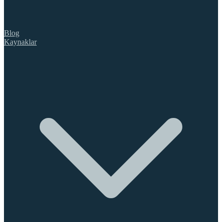
Blog
Kaynaklar