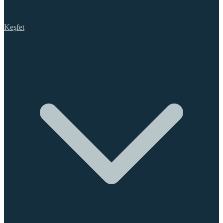
Keşfet