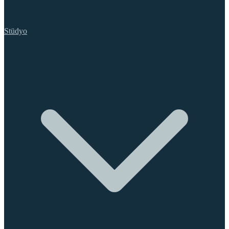
Stüdyo