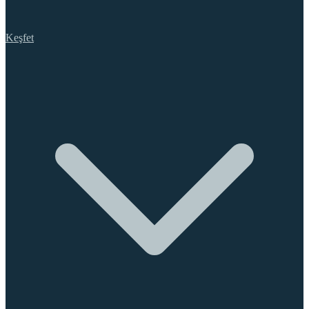
Keşfet