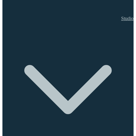
Studio