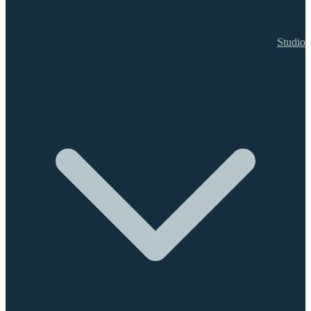
Studio