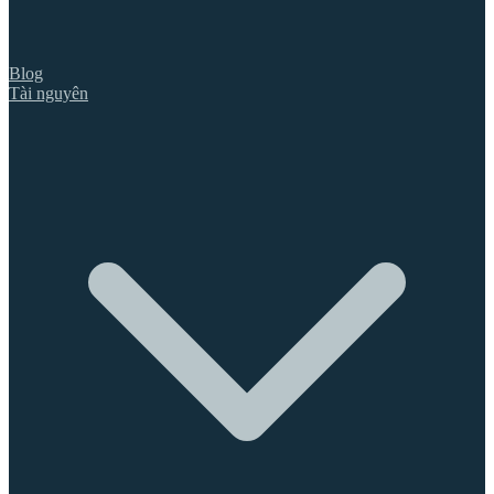
Blog
Tài nguyên