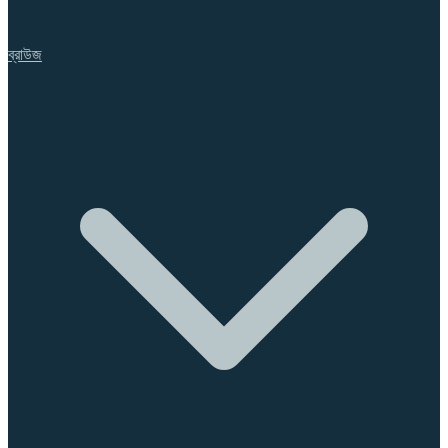
ব্রাউজ