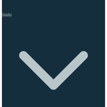
Studio