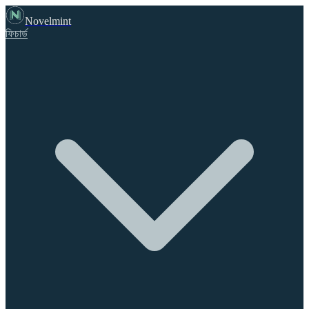
Novelmint
ফিচার্ড